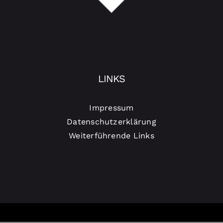
LINKS
Impressum
Datenschutzerklärung
Weiterführende Links