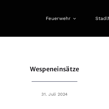
Feuerwehr
Stadl
Wespeneinsätze
31. Juli 2024