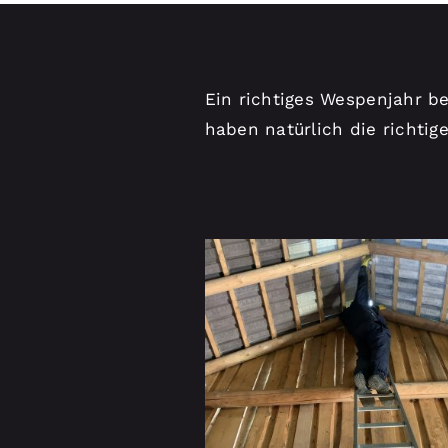
Ein richtiges Wespenjahr b
haben natürlich die richtig