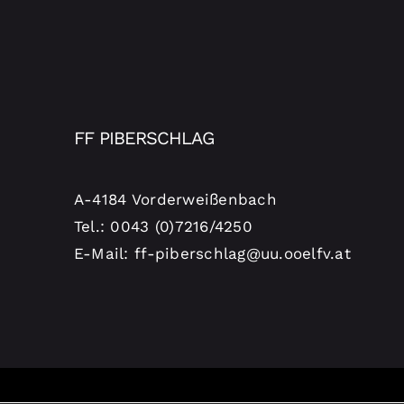
FF PIBERSCHLAG
A-4184 Vorderweißenbach
Tel.: 0043 (0)7216/4250
E-Mail: ff-piberschlag@uu.ooelfv.at