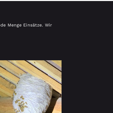
ede Menge Einsätze. Wir