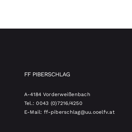
FF PIBERSCHLAG
A-4184 Vorderweißenbach
Tel.: 0043 (0)7216/4250
E-Mail: ff-piberschlag@uu.ooelfv.at