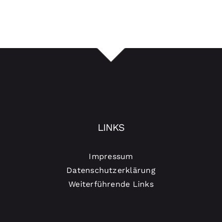
LINKS
Impressum
Datenschutzerklärung
Weiterführende Links