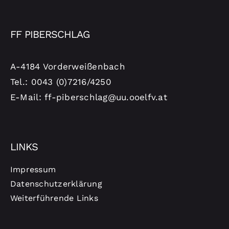
FF PIBERSCHLAG
A-4184 Vorderweißenbach
Tel.: 0043 (0)7216/4250
E-Mail: ff-piberschlag@uu.ooelfv.at
LINKS
Impressum
Datenschutzerklärung
Weiterführende Links