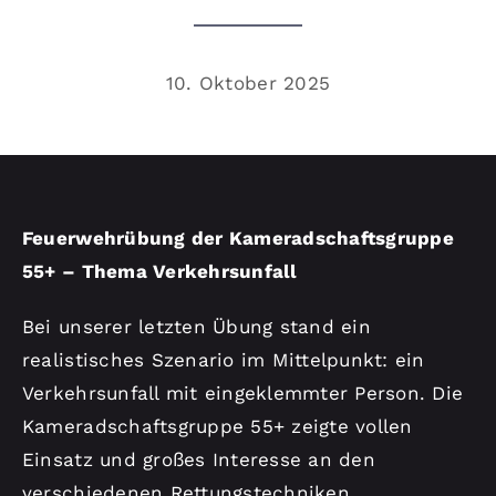
Kontakt
10. Oktober 2025
Feuerwehrübung der Kameradschaftsgruppe
55+ – Thema Verkehrsunfall
Bei unserer letzten Übung stand ein
realistisches Szenario im Mittelpunkt: ein
Verkehrsunfall mit eingeklemmter Person. Die
Kameradschaftsgruppe 55+ zeigte vollen
Einsatz und großes Interesse an den
verschiedenen Rettungstechniken.