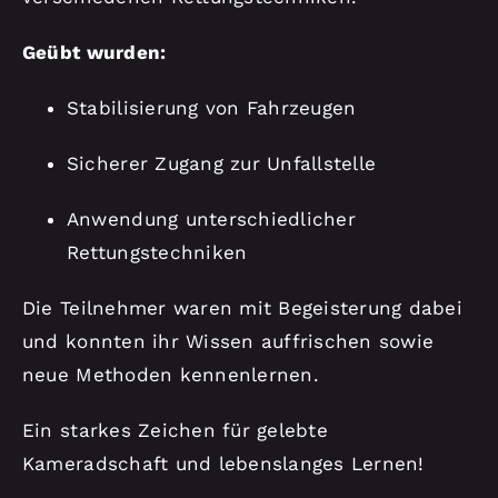
Geübt wurden:
Stabilisierung von Fahrzeugen
Sicherer Zugang zur Unfallstelle
Anwendung unterschiedlicher
Rettungstechniken
Die Teilnehmer waren mit Begeisterung dabei
und konnten ihr Wissen auffrischen sowie
neue Methoden kennenlernen.
Ein starkes Zeichen für gelebte
Kameradschaft und lebenslanges Lernen!