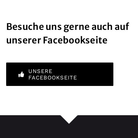
Besuche uns gerne auch auf
unserer Facebookseite
UNSERE
FACEBOOKSEITE