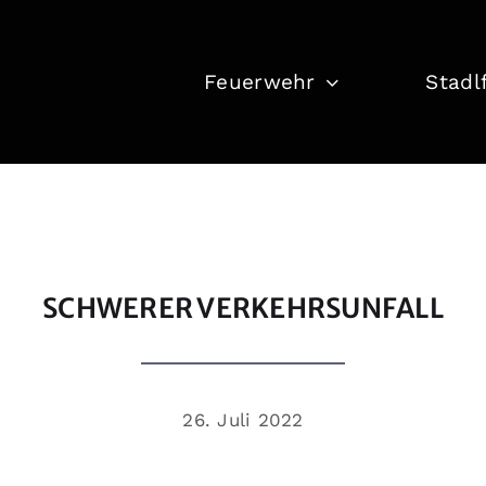
Feuerwehr
Stadl
SCHWERER VERKEHRSUNFALL
26. Juli 2022