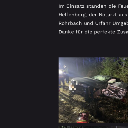
Im Einsatz standen die Feu
Helfenberg, der Notarzt aus
Rohrbach und Urfahr Umgeb
Danke für die perfekte Zus