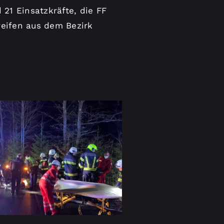
21 Einsatzkräfte, die FF
reifen aus dem Bezirk