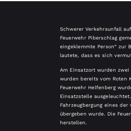
Schwerer Verkehrsunfall auf
Feuerwehr Piberschlag gem
eingeklemmte Person“ zur B
lautete, dass es sich vermu
Am Einsatzort wurden zwei 
wurden bereits vom Roten 
Feuerwehr Helfenberg wurde
Einsatzstelle ausgeleuchtet
Fahrzeugbergung eines der 
übergeben wurde. Die Feuer
herstellen.