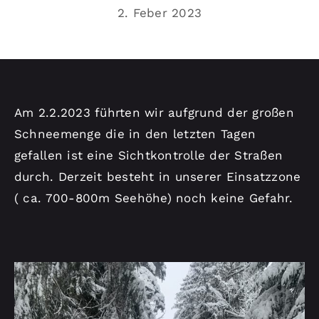
Kontakt
2. Feber 2023
Am 2.2.2023 führten wir aufgrund der großen
Schneemenge die in den letzten Tagen
gefallen ist eine Sichtkontrolle der Straßen
durch. Derzeit besteht in unserer Einsatzzone
( ca. 700-800m Seehöhe) noch keine Gefahr.