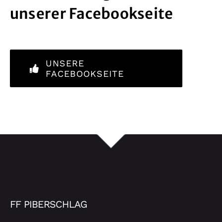
unserer Facebookseite
UNSERE
FACEBOOKSEITE
FF PIBERSCHLAG