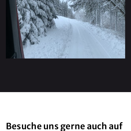
Besuche uns gerne auch auf