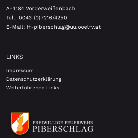
A-4184 Vorderweißenbach
Tel.: 0043 (0)7216/4250
E-Mail: ff-piberschlag@uu.ooelfv.at
LINKS
Impressum
Datenschutzerklärung
Weiterführende Links