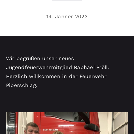
Kontakt
14. Jänner 2023
Wir begrüßen unser neues
Jugendfeuerwehrmitglied Raphael Pröll.
Herzlich willkommen in der Feuerwehr
Piberschlag.