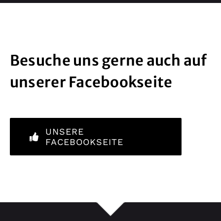
Besuche uns gerne auch auf
unserer Facebookseite
UNSERE
FACEBOOKSEITE