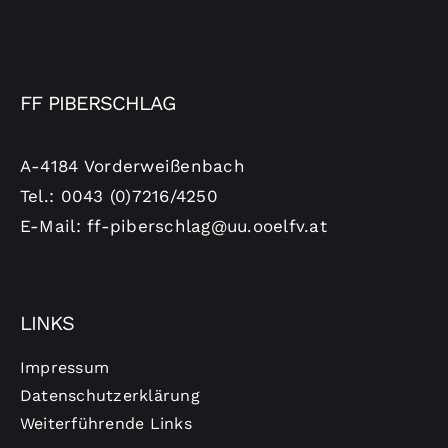
FF PIBERSCHLAG
A-4184 Vorderweißenbach
Tel.: 0043 (0)7216/4250
E-Mail: ff-piberschlag@uu.ooelfv.at
LINKS
Impressum
Datenschutzerklärung
Weiterführende Links