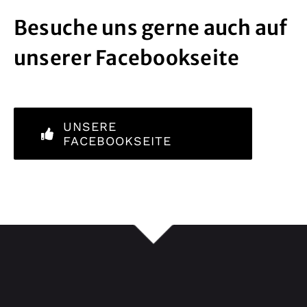
Besuche uns gerne auch auf
unserer Facebookseite
UNSERE
FACEBOOKSEITE