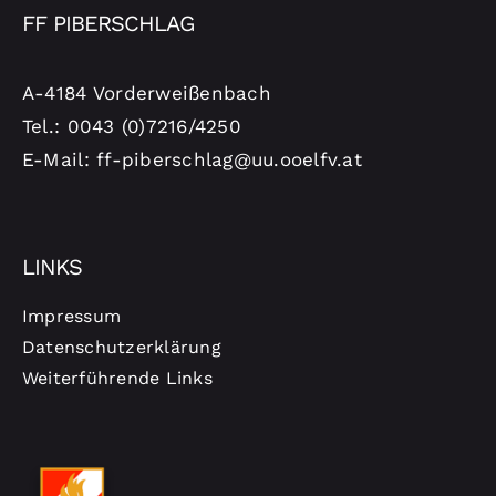
FF PIBERSCHLAG
A-4184 Vorderweißenbach
Tel.: 0043 (0)7216/4250
E-Mail: ff-piberschlag@uu.ooelfv.at
LINKS
Impressum
Datenschutzerklärung
Weiterführende Links