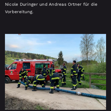
Nicole Duringer und Andreas Ortner für die
Vorbereitung.