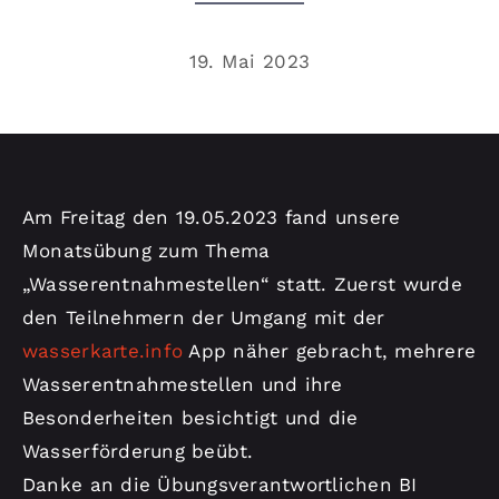
Kontakt
19. Mai 2023
Am Freitag den 19.05.2023 fand unsere
Monatsübung zum Thema
„Wasserentnahmestellen“ statt. Zuerst wurde
den Teilnehmern der Umgang mit der
wasserkarte.info
App näher gebracht, mehrere
Wasserentnahmestellen und ihre
Besonderheiten besichtigt und die
Wasserförderung beübt.
Danke an die Übungsverantwortlichen BI