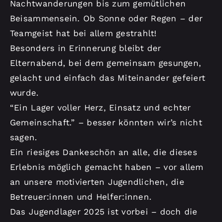
Nachtwanderungen bis zum gemütlichen
Beisammensein. Ob Sonne oder Regen – der
Teamgeist hat bei allem gestrahlt!
Besonders in Erinnerung bleibt der
Elternabend, bei dem gemeinsam gesungen,
gelacht und einfach das Miteinander gefeiert
wurde.
“Ein Lager voller Herz, Einsatz und echter
Gemeinschaft.” – besser könnten wir’s nicht
sagen.
Ein riesiges Dankeschön an alle, die dieses
Erlebnis möglich gemacht haben – vor allem
an unsere motivierten Jugendlichen, die
Betreuer:innen und Helfer:innen.
Das Jugendlager 2025 ist vorbei – doch die