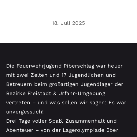
Kontakt
18. Juli 2025
Die Feuerwehrjugend Piberschlag war heuer
mit zwei Zelten und 17 Jugendlichen und
Betreuern beim großartigen Jugendlager der
Bezirke Freistadt & Urfahr-Umgebung
vertreten – und was sollen wir sagen: Es war
unvergesslich!
Drei Tage voller Spaß, Zusammenhalt und
Abenteuer – von der Lagerolympiade über