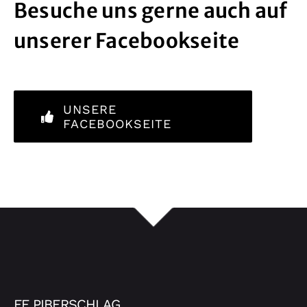
Besuche uns gerne auch auf
unserer Facebookseite
UNSERE
FACEBOOKSEITE
FF PIBERSCHLAG