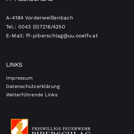
A-4184 Vorderweißenbach
Tel.: 0043 (0)7216/4250
E-Mail: ff-piberschlag@uu.ooelfv.at
LINKS
Impressum
Datenschutzerklärung
Weiterführende Links