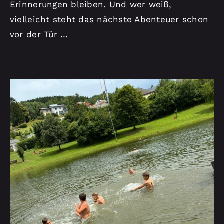
Erinnerungen bleiben. Und wer weiß,
vielleicht steht das nächste Abenteuer schon
vor der Tür …