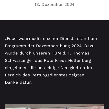
Kontakt
13. Dezember 2024
„Feuerwehrmedizinischer Dienst“ stand am
Programm der Dezemberübung 2024. Dazu
wurde durch unseren HBM d. F. Thomas
Schwarzinger das Rote Kreuz Helfenberg
eingeladen die uns einige Neuigkeiten im
Bereich des Rettungsdienstes zeigten.
Danke dafür.