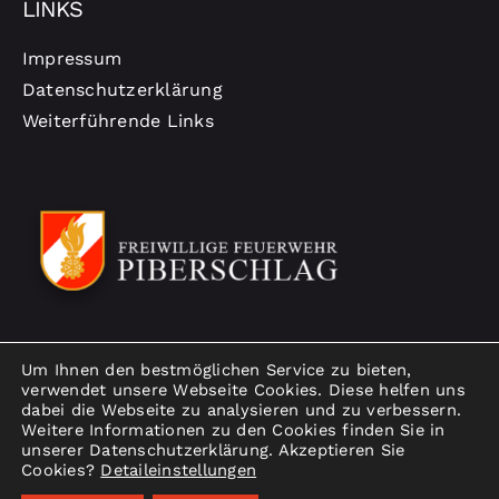
LINKS
Impressum
Datenschutzerklärung
Weiterführende Links
Um Ihnen den bestmöglichen Service zu bieten,
verwendet unsere Webseite Cookies. Diese helfen uns
dabei die Webseite zu analysieren und zu verbessern.
Weitere Informationen zu den Cookies finden Sie in
unserer Datenschutzerklärung. Akzeptieren Sie
Cookies?
Detaileinstellungen
© Copyright 2026 | Freiwillige Feuerwehr Piberschlag