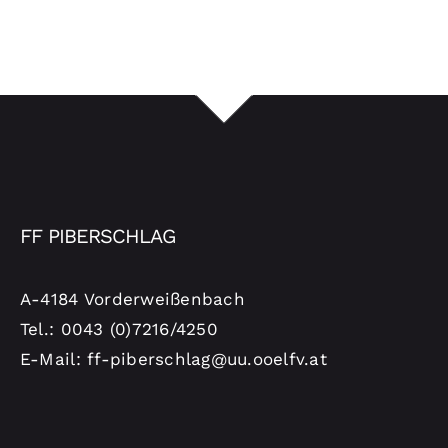
FF PIBERSCHLAG
A-4184 Vorderweißenbach
Tel.: 0043 (0)7216/4250
E-Mail: ff-piberschlag@uu.ooelfv.at