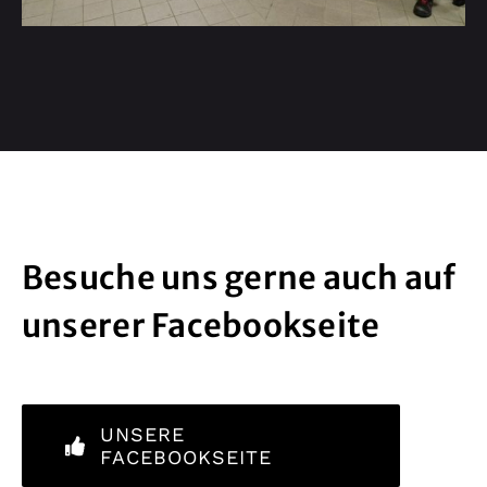
Besuche uns gerne auch auf
unserer Facebookseite
UNSERE
FACEBOOKSEITE