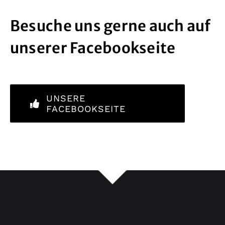
Besuche uns gerne auch auf
unserer Facebookseite
UNSERE
FACEBOOKSEITE