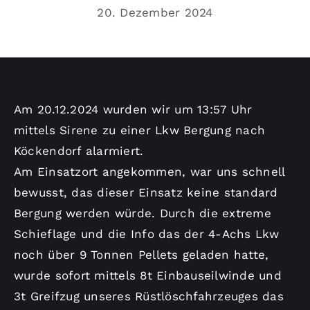
Kontakt
20. Dezember 2024
Am 20.12.2024 wurden wir um 13:57 Uhr
mittels Sirene zu einer Lkw Bergung nach
Köckendorf alarmiert.
Am Einsatzort angekommen, war uns schnell
bewusst, das dieser Einsatz keine standard
Bergung werden würde. Durch die extreme
Schieflage und die Info das der 4-Achs Lkw
noch über 9 Tonnen Pellets geladen hatte,
wurde sofort mittels 8t Einbauseilwinde und
3t Greifzug unseres Rüstlöschfahrzeuges das