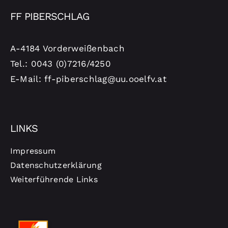
FF PIBERSCHLAG
A-4184 Vorderweißenbach
Tel.: 0043 (0)7216/4250
E-Mail: ff-piberschlag@uu.ooelfv.at
LINKS
Impressum
Datenschutzerklärung
Weiterführende Links