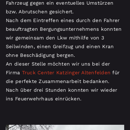
Fahrzeug gegen ein eventuelles Umstürzen
bzw. Abrutschen gesichert.
Nach dem Eintreffen eines durch den Fahrer
beauftragten Bergungsunternehmens konnten
wir gemeinsam den Lkw mithilfe von 3
Seilwinden, einen Greifzug und einen Kran
ohne Beschädigung bergen.
An dieser Stelle möchten wir uns bei der
Firma
Truck Center Katzinger Altenfelden
für
die perfekte Zusammenarbeit bedanken.
Nach über drei Stunden konnten wir wieder
ins Feuerwehrhaus einrücken.