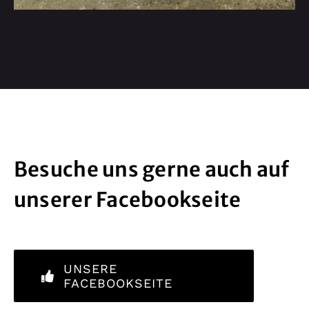
Besuche uns gerne auch auf
unserer Facebookseite
UNSERE
FACEBOOKSEITE