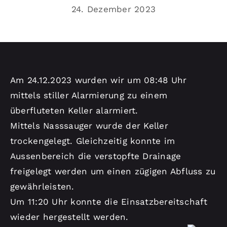
Kontakt
24. Dezember 2023
Am 24.12.2023 wurden wir um 08:48 Uhr
mittels stiller Alarmierung zu einem
überfluteten Keller alarmiert.
Mittels Nasssauger wurde der Keller
trockengelegt. Gleichzeitig konnte im
Aussenbereich die verstopfte Drainage
freigelegt werden um einen zügigen Abfluss zu
gewährleisten.
Um 11:20 Uhr konnte die Einsatzbereitschaft
wieder hergestellt werden.