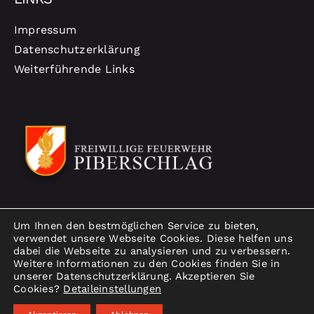
Impressum
Datenschutzerklärung
Weiterführende Links
Um Ihnen den bestmöglichen Service zu bieten,
verwendet unsere Webseite Cookies. Diese helfen uns
dabei die Webseite zu analysieren und zu verbessern.
Weitere Informationen zu den Cookies finden Sie in
unserer Datenschutzerklärung. Akzeptieren Sie
Cookies?
Detaileinstellungen
© Copyright 2026 | Freiwillige Feuerwehr Piberschlag