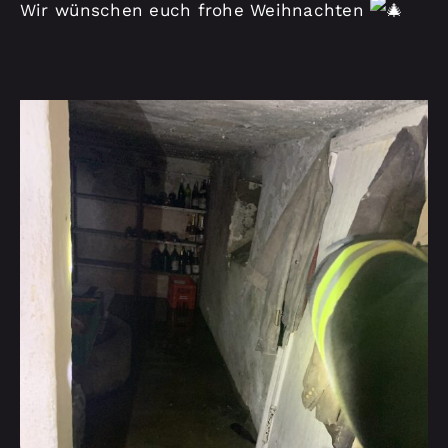
Wir wünschen euch frohe Weihnachten