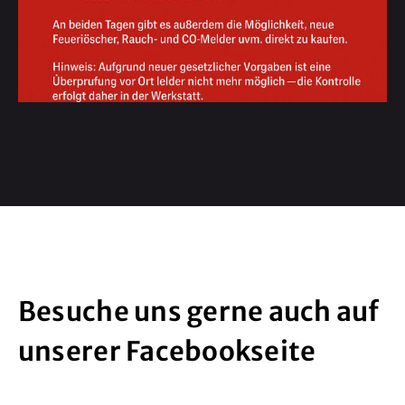
Besuche uns gerne auch auf
unserer Facebookseite