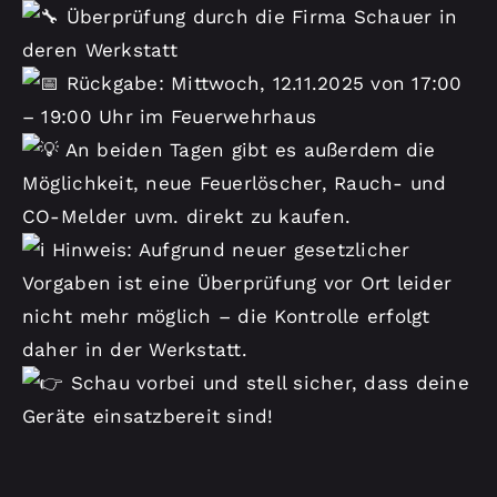
Überprüfung durch die Firma Schauer in
deren Werkstatt
Rückgabe: Mittwoch, 12.11.2025 von 17:00
– 19:00 Uhr im Feuerwehrhaus
An beiden Tagen gibt es außerdem die
Möglichkeit, neue Feuerlöscher, Rauch- und
CO-Melder uvm. direkt zu kaufen.
Hinweis: Aufgrund neuer gesetzlicher
Vorgaben ist eine Überprüfung vor Ort leider
nicht mehr möglich – die Kontrolle erfolgt
daher in der Werkstatt.
Schau vorbei und stell sicher, dass deine
Geräte einsatzbereit sind!