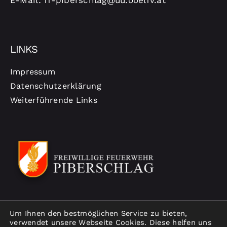
LINKS
Impressum
Datenschutzerklärung
Weiterführende Links
Um Ihnen den bestmöglichen Service zu bieten,
verwendet unsere Webseite Cookies. Diese helfen uns