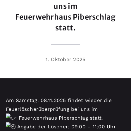
Kontakt
uns im
Feuerwehrhaus Piberschlag
statt.
1. Oktober 2025
Am Samstag, 08.11.2025 findet wieder die
Feuerlöscherüberprüfung bei uns im
Feuerwehrhaus Piberschlag statt.
Abgabe der Löscher: 09:00 – 11:00 Uhr