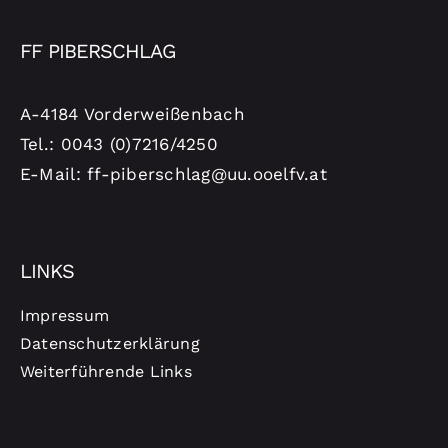
FF PIBERSCHLAG
A-4184 Vorderweißenbach
Tel.: 0043 (0)7216/4250
E-Mail: ff-piberschlag@uu.ooelfv.at
LINKS
Impressum
Datenschutzerklärung
Weiterführende Links