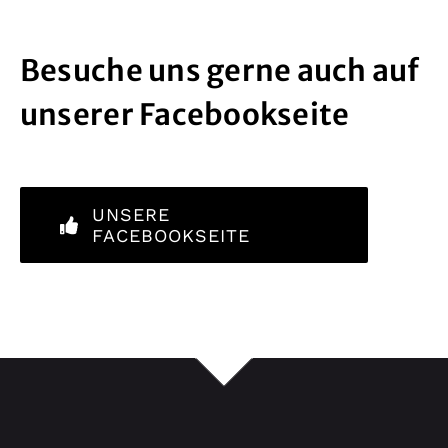
Besuche uns gerne auch auf
unserer Facebookseite
UNSERE
FACEBOOKSEITE