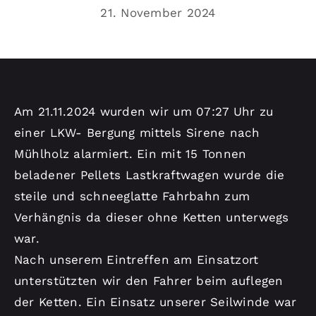
Kontakt
21. November 2024
Am 21.11.2024 wurden wir um 07:27 Uhr zu
einer LKW- Bergung mittels Sirene nach
Mühlholz alarmiert. Ein mit 15 Tonnen
beladener Pellets Lastkraftwagen wurde die
steile und schneeglatte Fahrbahn zum
Verhängnis da dieser ohne Ketten unterwegs
war.
Nach unserem Eintreffen am Einsatzort
unterstützten wir den Fahrer beim auflegen
der Ketten. Ein Einsatz unserer Seilwinde war