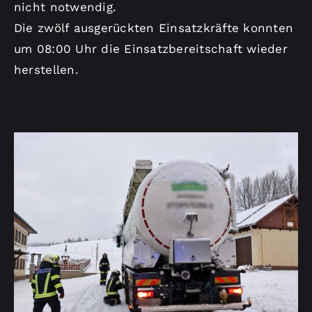
nicht notwendig.
Die zwölf ausgerückten Einsatzkräfte konnten
um 08:00 Uhr die Einsatzbereitschaft wieder
herstellen.