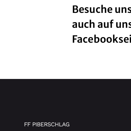
Besuche uns
auch auf un
Facebookse
FF PIBERSCHLAG