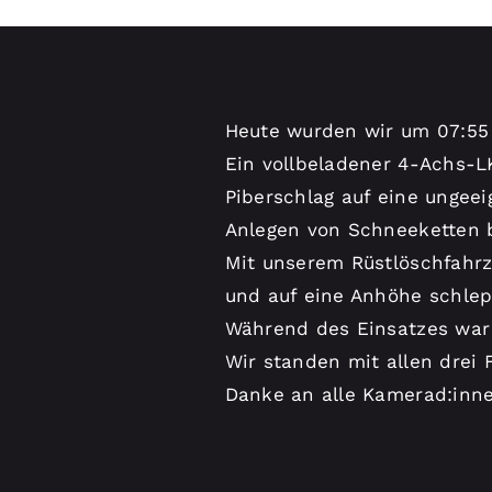
Heute wurden wir um 07:55 
Ein vollbeladener 4-Achs-L
Piberschlag auf eine ungee
Anlegen von Schneeketten b
Mit unserem Rüstlöschfahrz
und auf eine Anhöhe schlep
Während des Einsatzes war 
Wir standen mit allen drei 
Danke an alle Kamerad:inne