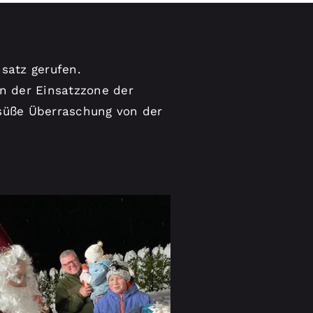
satz gerufen.
n der Einsatzzone der
 süße Überraschung von der