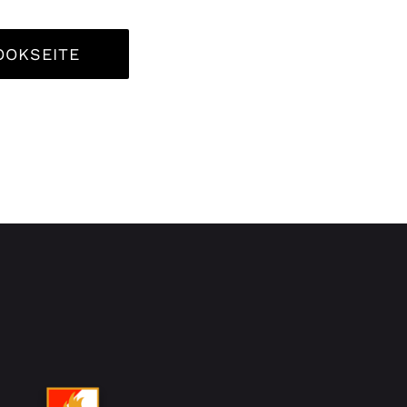
OOKSEITE