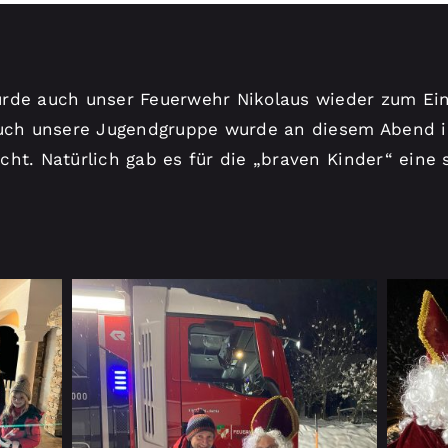
rde auch unser Feuerwehr Nikolaus wieder zum Ein
auch unsere Jugendgruppe wurde an diesem Abend i
cht. Natürlich gab es für die „braven Kinder“ eine