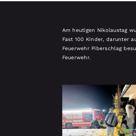
Am heutigen Nikolaustag wu
Fast 100 Kinder, darunter 
Feuerwehr Piberschlag besu
Feuerwehr.