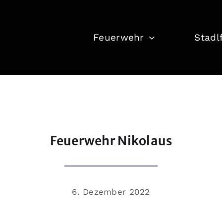
Feuerwehr
Stadl
Feuerwehr Nikolaus
6. Dezember 2022