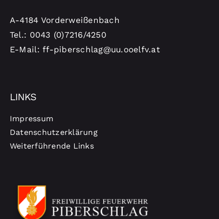
A-4184 Vorderweißenbach
Tel.: 0043 (0)7216/4250
E-Mail: ff-piberschlag@uu.ooelfv.at
LINKS
Impressum
Datenschutzerklärung
Weiterführende Links