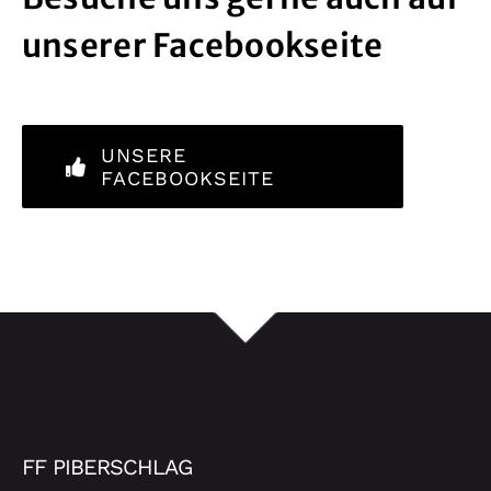
unserer Facebookseite
UNSERE
FACEBOOKSEITE
FF PIBERSCHLAG