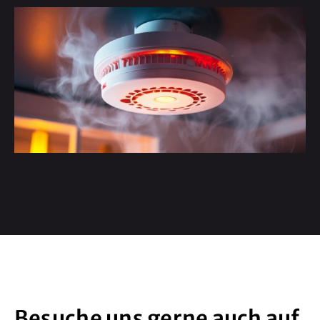
Besuche uns gerne auch auf