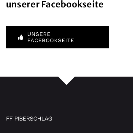
unserer Facebookseite
UNSERE
FACEBOOKSEITE
FF PIBERSCHLAG