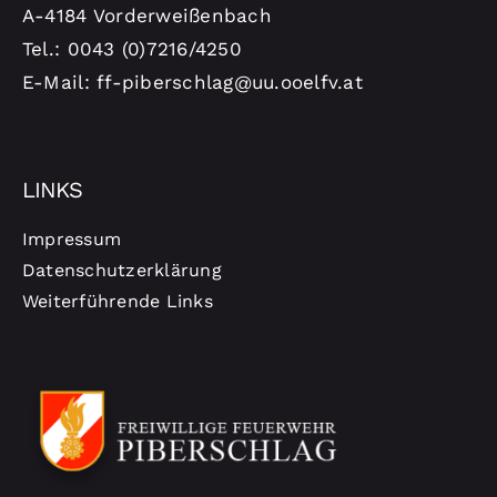
A-4184 Vorderweißenbach
Tel.: 0043 (0)7216/4250
E-Mail: ff-piberschlag@uu.ooelfv.at
LINKS
Impressum
Datenschutzerklärung
Weiterführende Links