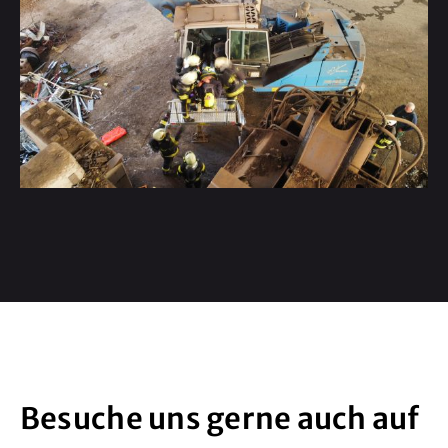
Besuche uns gerne auch auf