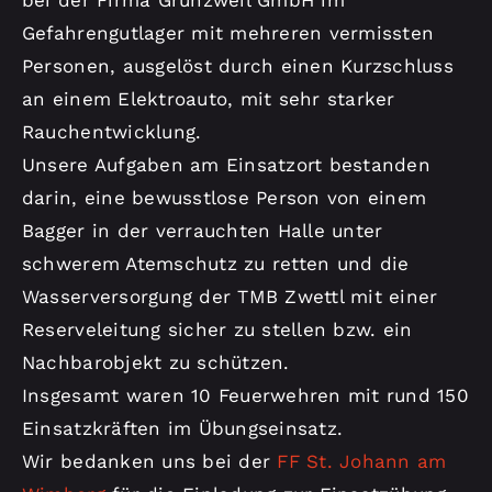
Gefahrengutlager mit mehreren vermissten
Personen, ausgelöst durch einen Kurzschluss
an einem Elektroauto, mit sehr starker
Rauchentwicklung.
Unsere Aufgaben am Einsatzort bestanden
darin, eine bewusstlose Person von einem
Bagger in der verrauchten Halle unter
schwerem Atemschutz zu retten und die
Wasserversorgung der TMB Zwettl mit einer
Reserveleitung sicher zu stellen bzw. ein
Nachbarobjekt zu schützen.
Insgesamt waren 10 Feuerwehren mit rund 150
Einsatzkräften im Übungseinsatz.
Wir bedanken uns bei der
FF St. Johann am