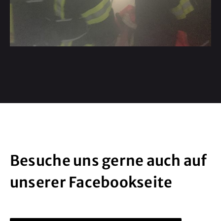
Besuche uns gerne auch auf
unserer Facebookseite