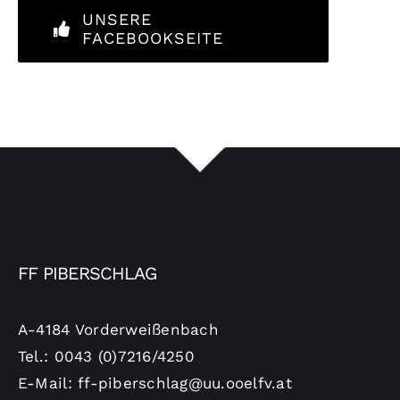
UNSERE
FACEBOOKSEITE
FF PIBERSCHLAG
A-4184 Vorderweißenbach
Tel.: 0043 (0)7216/4250
E-Mail: ff-piberschlag@uu.ooelfv.at