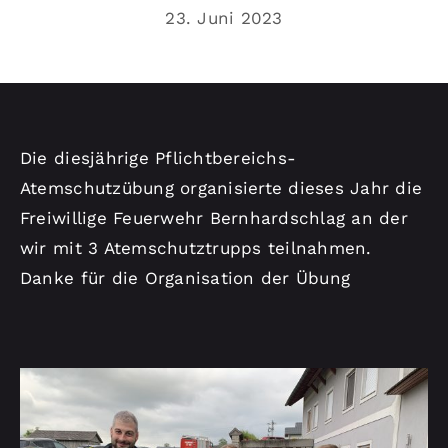
Kontakt
23. Juni 2023
Die diesjährige Pflichtbereichs-
Atemschutzübung organisierte dieses Jahr die
Freiwillige Feuerwehr Bernhardschlag an der
wir mit 3 Atemschutztrupps teilnahmen.
Danke für die Organisation der Übung