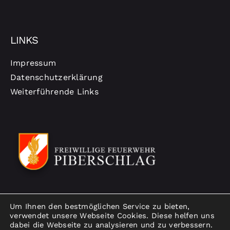
LINKS
Impressum
Datenschutzerklärung
Weiterführende Links
Um Ihnen den bestmöglichen Service zu bieten,
verwendet unsere Webseite Cookies. Diese helfen uns
dabei die Webseite zu analysieren und zu verbessern.