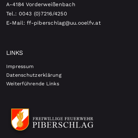
A-4184 Vorderweißenbach
Tel.: 0043 (0)7216/4250
E-Mail: ff-piberschlag@uu.ooelfv.at
LINKS
Impressum
Datenschutzerklärung
Weiterführende Links