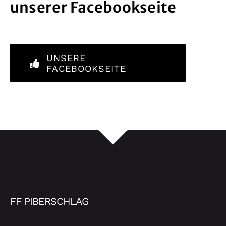
unserer Facebookseite
UNSERE
FACEBOOKSEITE
FF PIBERSCHLAG