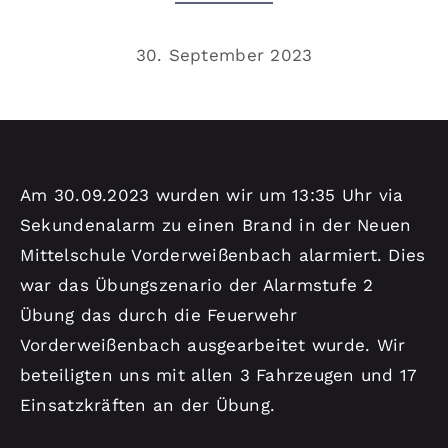
Kontakt
30. September 2023
Am 30.09.2023 wurden wir um 13:35 Uhr via
Sekundenalarm zu einen Brand in der Neuen
Mittelschule Vorderweißenbach alarmiert. Dies
war das Übungszenario der Alarmstufe 2
Übung das durch die Feuerwehr
Vorderweißenbach ausgearbeitet wurde. Wir
beteiligten uns mit allen 3 Fahrzeugen und 17
Einsatzkräften an der Übung.