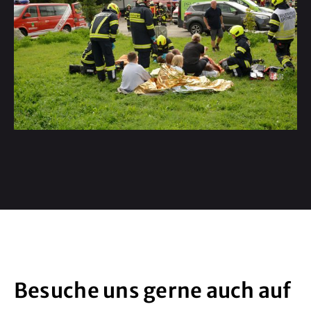
Besuche uns gerne auch auf