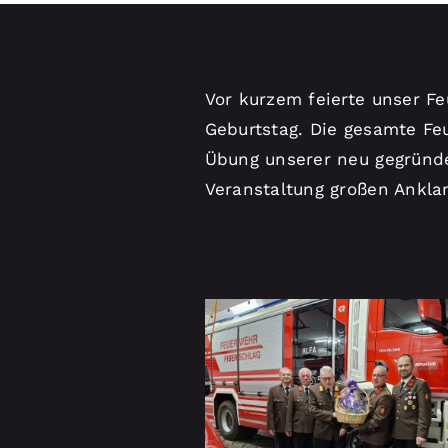
Vor kurzem feierte unser F
Geburtstag. Die gesamte Feu
Übung unserer neu gegründe
Veranstaltung großen Ankla