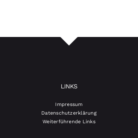
LINKS
Impressum
Datenschutzerklärung
Weiterführende Links