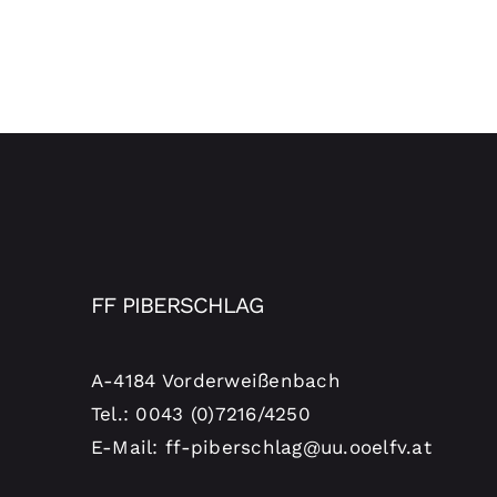
FF PIBERSCHLAG
A-4184 Vorderweißenbach
Tel.: 0043 (0)7216/4250
E-Mail: ff-piberschlag@uu.ooelfv.at