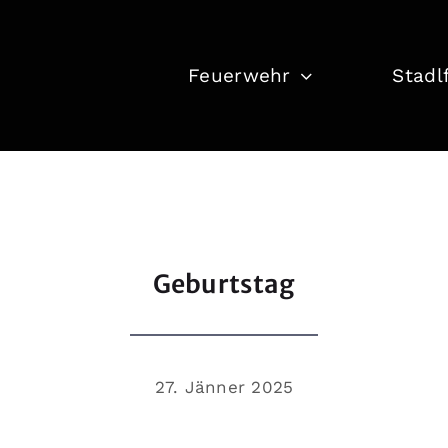
Feuerwehr
Stadl
Geburtstag
27. Jänner 2025