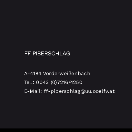
FF PIBERSCHLAG
A-4184 Vorderweißenbach
Tel.: 0043 (0)7216/4250
E-Mail: ff-piberschlag@uu.ooelfv.at