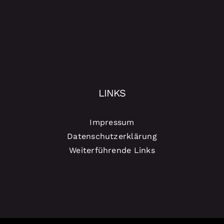
LINKS
Impressum
Datenschutzerklärung
Weiterführende Links