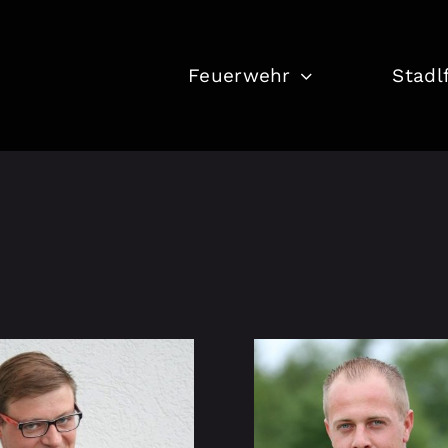
Feuerwehr
Stadl