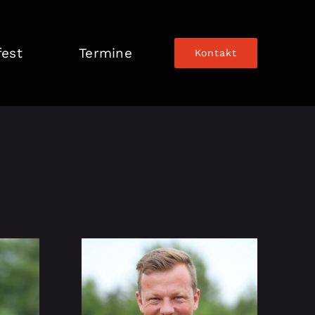
fest
Termine
Kontakt