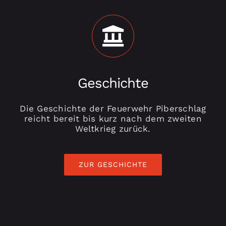
Geschichte
Die Geschichte der Feuerwehr Piberschlag
reicht bereit bis kurz nach dem zweiten
Weltkrieg zurück.
ZUR GESCHICHTE