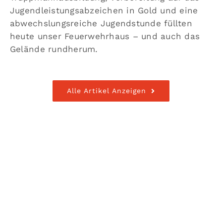
Jugendleistungsabzeichen in Gold und eine
abwechslungsreiche Jugendstunde füllten
heute unser Feuerwehrhaus – und auch das
Gelände rundherum.
Alle Artikel Anzeigen