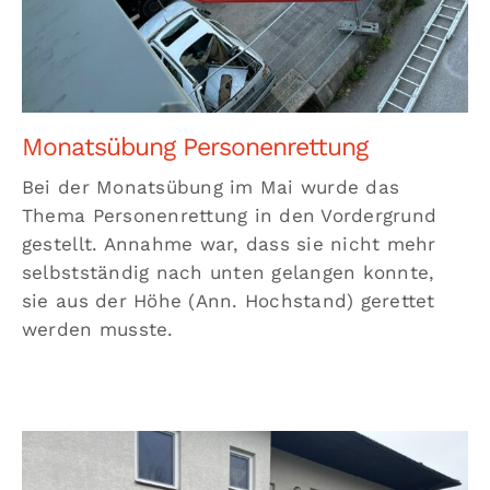
Monatsübung Personenrettung
Bei der Monatsübung im Mai wurde das
Thema Personenrettung in den Vordergrund
gestellt. Annahme war, dass sie nicht mehr
selbstständig nach unten gelangen konnte,
sie aus der Höhe (Ann. Hochstand) gerettet
werden musste.