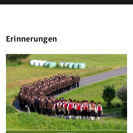
Erinnerungen