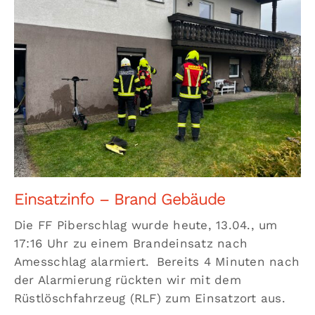
Einsatzinfo – Brand Gebäude
Die FF Piberschlag wurde heute, 13.04., um
17:16 Uhr zu einem Brandeinsatz nach
Amesschlag alarmiert. Bereits 4 Minuten nach
der Alarmierung rückten wir mit dem
Rüstlöschfahrzeug (RLF) zum Einsatzort aus.