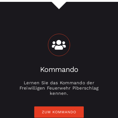
Kommando
Lernen Sie das Kommando der
Freiwilligen Feuerwehr Piberschlag
kennen.
ZUM KOMMANDO