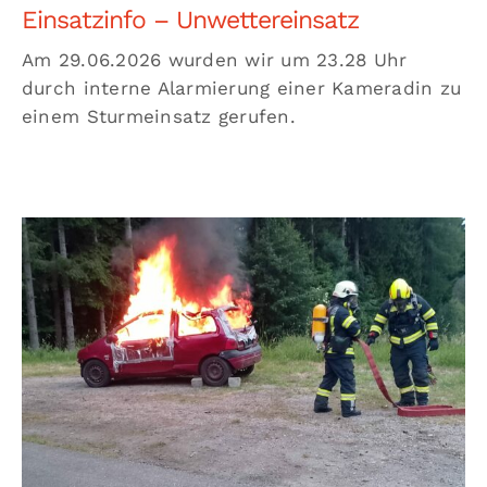
Einsatzinfo – Unwettereinsatz
Am 29.06.2026 wurden wir um 23.28 Uhr
durch interne Alarmierung einer Kameradin zu
einem Sturmeinsatz gerufen.