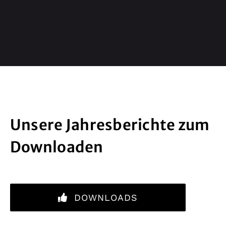
Unsere Jahresberichte zum
Downloaden
DOWNLOADS