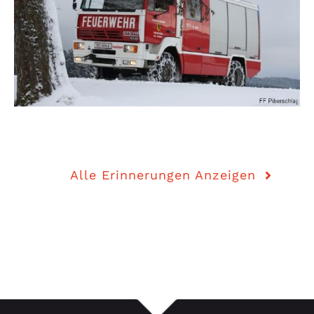
Alle Erinnerungen Anzeigen