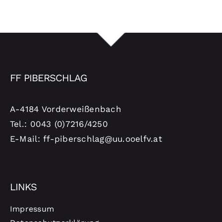
FF PIBERSCHLAG
A-4184 Vorderweißenbach
Tel.: 0043 (0)7216/4250
E-Mail: ff-piberschlag@uu.ooelfv.at
LINKS
Impressum