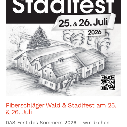
Piberschläger Wald & Stadlfest am 25.
& 26. Juli
DAS Fest des Sommers 2026 – wir drehen