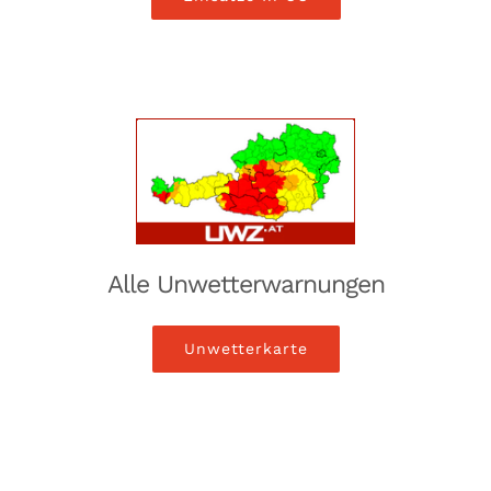
Alle Unwetterwarnungen
Unwetterkarte