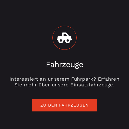
Fahrzeuge
Interessiert an unserem Fuhrpark? Erfahren
Sie mehr über unsere Einsatzfahrzeuge.
ZU DEN FAHRZEUGEN