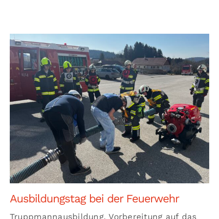
Ausbildungstag bei der Feuerwehr
Truppmannausbildung, Vorbereitung auf das