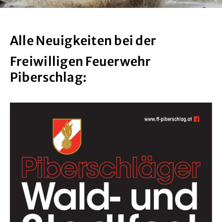
Kontakt
Alle Neuigkeiten bei der
Freiwilligen Feuerwehr
Piberschlag: