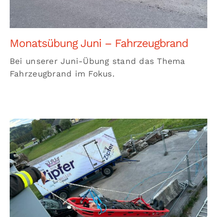
Monatsübung Juni – Fahrzeugbrand
Bei unserer Juni-Übung stand das Thema
Fahrzeugbrand im Fokus.