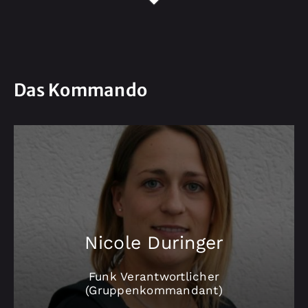
Das Kommando
Nicole Duringer
Funk Verantwortlicher
(Gruppenkommandant)