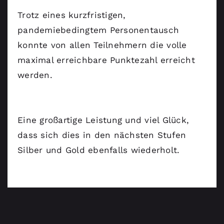
Trotz eines kurzfristigen,
pandemiebedingtem Personentausch
konnte von allen Teilnehmern die volle
maximal erreichbare Punktezahl erreicht
werden.
Eine großartige Leistung und viel Glück,
dass sich dies in den nächsten Stufen
Silber und Gold ebenfalls wiederholt.