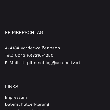
FF PIBERSCHLAG
A-4184 Vorderweißenbach
Tel.: 0043 (0)7216/4250
E-Mail: ff-piberschlag@uu.ooelfv.at
LINKS
Impressum
Datenschutzerklärung