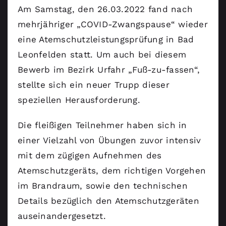
Am Samstag, den 26.03.2022 fand nach
mehrjähriger „COVID-Zwangspause“ wieder
eine Atemschutzleistungsprüfung in Bad
Leonfelden statt. Um auch bei diesem
Bewerb im Bezirk Urfahr „Fuß-zu-fassen“,
stellte sich ein neuer Trupp dieser
speziellen Herausforderung.
Die fleißigen Teilnehmer haben sich in
einer Vielzahl von Übungen zuvor intensiv
mit dem zügigen Aufnehmen des
Atemschutzgeräts, dem richtigen Vorgehen
im Brandraum, sowie den technischen
Details bezüglich den Atemschutzgeräten
auseinandergesetzt.